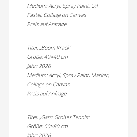
Medium: Acryl, Spray Paint, Oil
Pastel, Collage on Canvas
Preis auf Anfrage
Titel: „Boom Krack“
Größe: 40×40 cm
Jahr: 2026
Medium: Acryl, Spray Paint, Marker,
Collage on Canvas
Preis auf Anfrage
Titel: „Ganz Großes Tennis“
Größe: 60×80 cm
Jahr: 2026