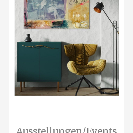
Ausstellungen/Events