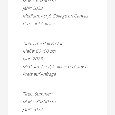
Maße: 60×80 cm
Jahr: 2023
Medium: Acryl, Collage on Canvas
Preis auf Anfrage
Titel: „The Ball is Out“
Maße: 60×60 cm
Jahr: 2023
Medium: Acryl, Collage on Canvas
Preis auf Anfrage
Titel: „Summer“
Maße: 80×80 cm
Jahr: 2023