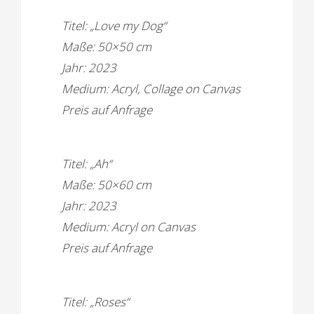
Titel: „Love my Dog“
Maße: 50×50 cm
Jahr: 2023
Medium: Acryl, Collage on Canvas
Preis auf Anfrage
Titel: „Ah“
Maße: 50×60 cm
Jahr: 2023
Medium: Acryl on Canvas
Preis auf Anfrage
Titel: „Roses“