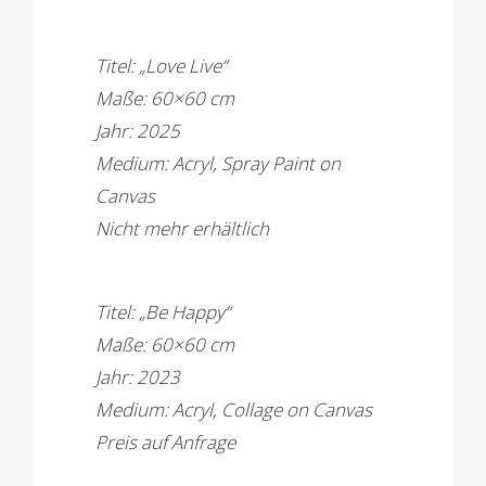
Titel: „Love Live“
Maße: 60×60 cm
Jahr: 2025
Medium: Acryl, Spray Paint on
Canvas
Nicht mehr erhältlich
Titel: „Be Happy“
Maße: 60×60 cm
Jahr: 2023
Medium: Acryl, Collage on Canvas
Preis auf Anfrage