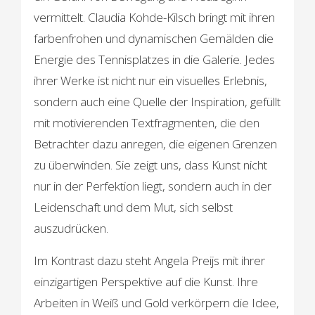
vermittelt. Claudia Kohde-Kilsch bringt mit ihren
farbenfrohen und dynamischen Gemälden die
Energie des Tennisplatzes in die Galerie. Jedes
ihrer Werke ist nicht nur ein visuelles Erlebnis,
sondern auch eine Quelle der Inspiration, gefüllt
mit motivierenden Textfragmenten, die den
Betrachter dazu anregen, die eigenen Grenzen
zu überwinden. Sie zeigt uns, dass Kunst nicht
nur in der Perfektion liegt, sondern auch in der
Leidenschaft und dem Mut, sich selbst
auszudrücken.
Im Kontrast dazu steht Angela Preijs mit ihrer
einzigartigen Perspektive auf die Kunst. Ihre
Arbeiten in Weiß und Gold verkörpern die Idee,