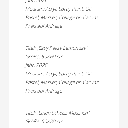
Jahr: 2026
Medium: Acryl, Spray Paint, Oil
Pastel, Marker, Collage on Canvas
Preis auf Anfrage
Titel: „Easy Peasy Lemonday“
Größe: 60×60 cm
Jahr: 2026
Medium: Acryl, Spray Paint, Oil
Pastel, Marker, Collage on Canvas
Preis auf Anfrage
Titel: „Einen Scheiss Muss Ich“
Größe: 60×80 cm