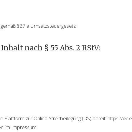
 gemäß §27 a Umsatzsteuergesetz:
Inhalt nach § 55 Abs. 2 RStV:
 Plattform zur Online-Streitbeilegung (OS) bereit:
https://ec
ben im Impressum.