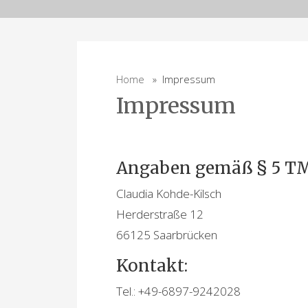
Home
» Impressum
Impressum
Angaben gemäß § 5 T
Claudia Kohde-Kilsch
Herderstraße 12
66125 Saarbrücken
Kontakt:
Tel.: +49-6897-9242028