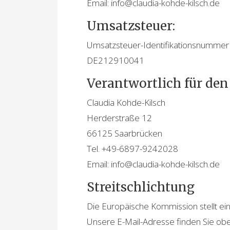
Email: info@claudia-kohde-kilsch.de
Umsatzsteuer:
Umsatzsteuer-Identifikationsnummer
DE212910041
Verantwortlich für den 
Claudia Kohde-Kilsch
Herderstraße 12
66125 Saarbrücken
Tel. +49-6897-9242028
Email: info@claudia-kohde-kilsch.de
Streitschlichtung
Die Europäische Kommission stellt eine
Unsere E-Mail-Adresse finden Sie o