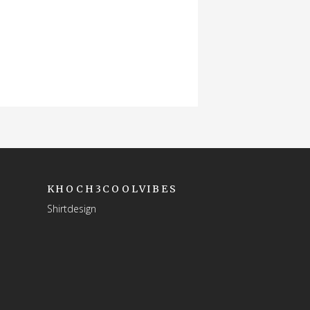
KHOCH3COOLVIBES
Shirtdesign