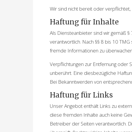
Wir sind nicht bereit oder verpflichte
Haftung für Inhalte
Als Diensteanbieter sind wir gemäß §
verantwortlich. Nach §§ 8 bis 10 TMG s
fremde Informationen zu überwachen o
Verpflichtungen zur Entfernung oder
unberührt. Eine diesbezügliche Haftun
Bei Bekanntwerden von entsprechend
Haftung für Links
Unser Angebot enthält Links zu extern
diese fremden Inhalte auch keine Gewä
Betreiber der Seiten verantwortlich. 