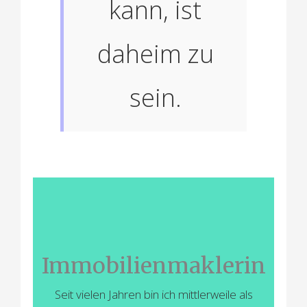
kann, ist
daheim zu
sein.
Immobilienmaklerin
Seit vielen Jahren bin ich mittlerweile als