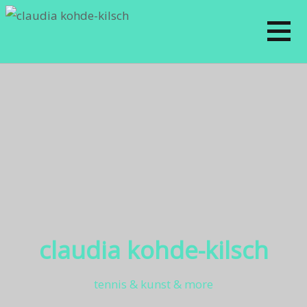
claudia kohde-kilsch
tennis & kunst & more